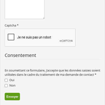
Captcha
*
Consentement
En soumettant ce formulaire, j'accepte que les données saisies soient
utilisées dans le cadre du traitement de ma demande de contact
*
Oui
Non
Envoyer